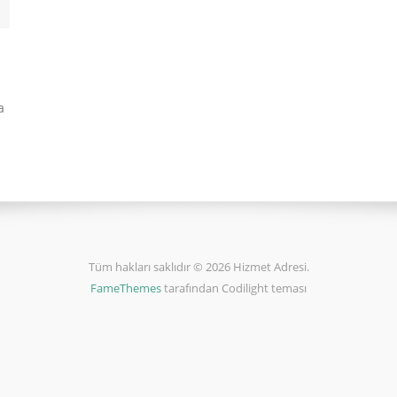
a
Tüm hakları saklıdır © 2026 Hizmet Adresi.
FameThemes
tarafından Codilight teması