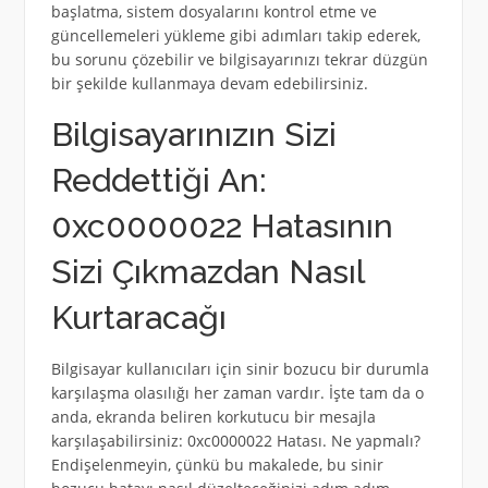
başlatma, sistem dosyalarını kontrol etme ve
güncellemeleri yükleme gibi adımları takip ederek,
bu sorunu çözebilir ve bilgisayarınızı tekrar düzgün
bir şekilde kullanmaya devam edebilirsiniz.
Bilgisayarınızın Sizi
Reddettiği An:
0xc0000022 Hatasının
Sizi Çıkmazdan Nasıl
Kurtaracağı
Bilgisayar kullanıcıları için sinir bozucu bir durumla
karşılaşma olasılığı her zaman vardır. İşte tam da o
anda, ekranda beliren korkutucu bir mesajla
karşılaşabilirsiniz: 0xc0000022 Hatası. Ne yapmalı?
Endişelenmeyin, çünkü bu makalede, bu sinir