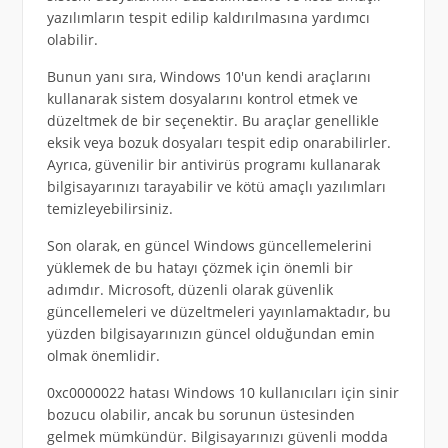
yazılımların tespit edilip kaldırılmasına yardımcı
olabilir.
Bunun yanı sıra, Windows 10'un kendi araçlarını
kullanarak sistem dosyalarını kontrol etmek ve
düzeltmek de bir seçenektir. Bu araçlar genellikle
eksik veya bozuk dosyaları tespit edip onarabilirler.
Ayrıca, güvenilir bir antivirüs programı kullanarak
bilgisayarınızı tarayabilir ve kötü amaçlı yazılımları
temizleyebilirsiniz.
Son olarak, en güncel Windows güncellemelerini
yüklemek de bu hatayı çözmek için önemli bir
adımdır. Microsoft, düzenli olarak güvenlik
güncellemeleri ve düzeltmeleri yayınlamaktadır, bu
yüzden bilgisayarınızın güncel olduğundan emin
olmak önemlidir.
0xc0000022 hatası Windows 10 kullanıcıları için sinir
bozucu olabilir, ancak bu sorunun üstesinden
gelmek mümkündür. Bilgisayarınızı güvenli modda