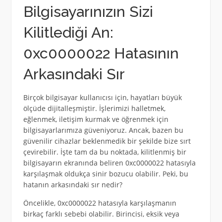
Bilgisayarınızın Sizi
Kilitlediği An:
0xc0000022 Hatasının
Arkasındaki Sır
Birçok bilgisayar kullanıcısı için, hayatları büyük
ölçüde dijitalleşmiştir. İşlerimizi halletmek,
eğlenmek, iletişim kurmak ve öğrenmek için
bilgisayarlarımıza güveniyoruz. Ancak, bazen bu
güvenilir cihazlar beklenmedik bir şekilde bize sırt
çevirebilir. İşte tam da bu noktada, kilitlenmiş bir
bilgisayarın ekranında beliren 0xc0000022 hatasıyla
karşılaşmak oldukça sinir bozucu olabilir. Peki, bu
hatanın arkasındaki sır nedir?
Öncelikle, 0xc0000022 hatasıyla karşılaşmanın
birkaç farklı sebebi olabilir. Birincisi, eksik veya