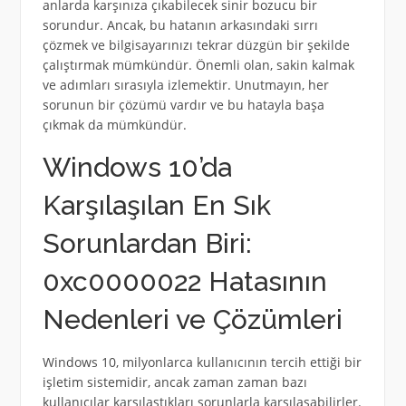
anlarda karşınıza çıkabilecek sinir bozucu bir
sorundur. Ancak, bu hatanın arkasındaki sırrı
çözmek ve bilgisayarınızı tekrar düzgün bir şekilde
çalıştırmak mümkündür. Önemli olan, sakin kalmak
ve adımları sırasıyla izlemektir. Unutmayın, her
sorunun bir çözümü vardır ve bu hatayla başa
çıkmak da mümkündür.
Windows 10’da
Karşılaşılan En Sık
Sorunlardan Biri:
0xc0000022 Hatasının
Nedenleri ve Çözümleri
Windows 10, milyonlarca kullanıcının tercih ettiği bir
işletim sistemidir, ancak zaman zaman bazı
kullanıcılar karşılaştıkları sorunlarla karşılaşabilirler.