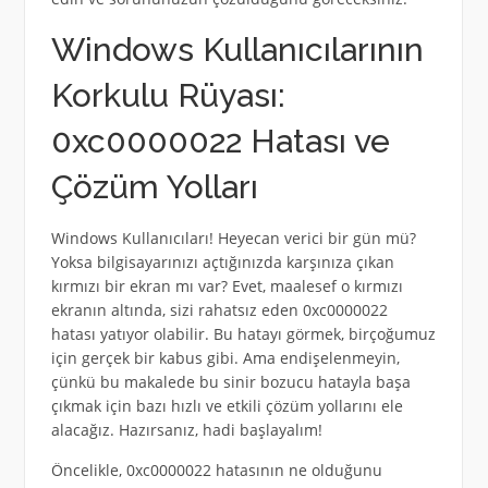
Windows Kullanıcılarının
Korkulu Rüyası:
0xc0000022 Hatası ve
Çözüm Yolları
Windows Kullanıcıları! Heyecan verici bir gün mü?
Yoksa bilgisayarınızı açtığınızda karşınıza çıkan
kırmızı bir ekran mı var? Evet, maalesef o kırmızı
ekranın altında, sizi rahatsız eden 0xc0000022
hatası yatıyor olabilir. Bu hatayı görmek, birçoğumuz
için gerçek bir kabus gibi. Ama endişelenmeyin,
çünkü bu makalede bu sinir bozucu hatayla başa
çıkmak için bazı hızlı ve etkili çözüm yollarını ele
alacağız. Hazırsanız, hadi başlayalım!
Öncelikle, 0xc0000022 hatasının ne olduğunu