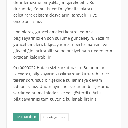
derinlemesine bir yaklaşım gerekebilir. Bu
durumda, Komut İstemi'ni yönetici olarak
çalıştırarak sistem dosyalarını tarayabilir ve
onarabilirsiniz.
Son olarak, güncellemeleri kontrol edin ve
bilgisayarınızı en son sürüme güncelleyin. Yazılım
güncellemeleri, bilgisayarınızın performansını ve
güvenliğini artırabilir ve potansiyel hata nedenlerini
ortadan kaldırabilir.
0xc0000022 Hatası sizi korkutmasın. Bu adımları
izleyerek, bilgisayarınızı çıkmazdan kurtarabilir ve
tekrar sorunsuz bir şekilde kullanmaya devam
edebilirsiniz. Unutmayın, her sorunun bir çözümü
vardır ve bu makalede size yol gösterdik. Artık
bilgisayarınızı tam güvenle kullanabilirsiniz!
Uncategorized
KATEGORILER