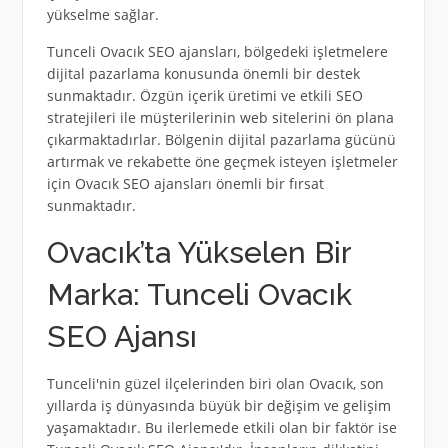
yükselme sağlar.
Tunceli Ovacık SEO ajansları, bölgedeki işletmelere
dijital pazarlama konusunda önemli bir destek
sunmaktadır. Özgün içerik üretimi ve etkili SEO
stratejileri ile müşterilerinin web sitelerini ön plana
çıkarmaktadırlar. Bölgenin dijital pazarlama gücünü
artırmak ve rekabette öne geçmek isteyen işletmeler
için Ovacık SEO ajansları önemli bir fırsat
sunmaktadır.
Ovacık’ta Yükselen Bir
Marka: Tunceli Ovacık
SEO Ajansı
Tunceli'nin güzel ilçelerinden biri olan Ovacık, son
yıllarda iş dünyasında büyük bir değişim ve gelişim
yaşamaktadır. Bu ilerlemede etkili olan bir faktör ise