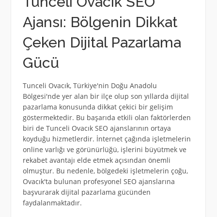
Tunceli Ovacık SEO
Ajansı: Bölgenin Dikkat
Çeken Dijital Pazarlama
Gücü
Tunceli Ovacık, Türkiye'nin Doğu Anadolu
Bölgesi'nde yer alan bir ilçe olup son yıllarda dijital
pazarlama konusunda dikkat çekici bir gelişim
göstermektedir. Bu başarıda etkili olan faktörlerden
biri de Tunceli Ovacık SEO ajanslarının ortaya
koyduğu hizmetlerdir. İnternet çağında işletmelerin
online varlığı ve görünürlüğü, işlerini büyütmek ve
rekabet avantajı elde etmek açısından önemli
olmuştur. Bu nedenle, bölgedeki işletmelerin çoğu,
Ovacık'ta bulunan profesyonel SEO ajanslarına
başvurarak dijital pazarlama gücünden
faydalanmaktadır.