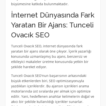
büyümesine katkıda bulunmaktadır.
İnternet Dünyasında Fark
Yaratan Bir Ajans: Tunceli
Ovacık SEO
Tunceli Ovacık SEO, internet dünyasında fark
yaratan bir ajans olarak öne çıkıyor. İçerik yazarlığı
konusunda uzmanlaşmış bu ajans, benzersiz ve
etkileyici makaleler üretme konusunda yetkin bir
şekilde hareket ediyor.
Tunceli Ovacık SEO'nun başarısının arkasındaki
büyük etkenlerden biri, SEO optimizasyonuyla
yazdıkları içeriklerdir. Bu ajansın içerikleri arama
motorlarında üst sıralarda yer almak için optimize
edilir. Yani, hedeflenen anahtar kelimelerin doğal ve
akıcı bir şekilde kullanıldığı içerikler sunarlar.