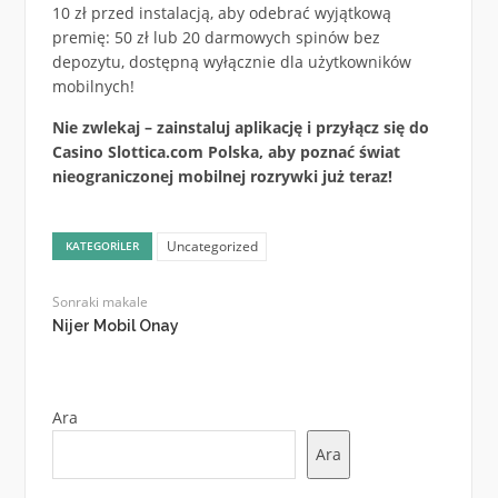
10 zł przed instalacją, aby odebrać wyjątkową
premię: 50 zł lub 20 darmowych spinów bez
depozytu, dostępną wyłącznie dla użytkowników
mobilnych!
Nie zwlekaj – zainstaluj aplikację i przyłącz się do
Casino Slottica.com Polska, aby poznać świat
nieograniczonej mobilnej rozrywki już teraz!
Uncategorized
KATEGORILER
Sonraki makale
Nijer Mobil Onay
Ara
Ara