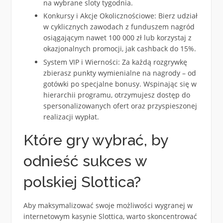
na wybrane sloty tygodnia.
Konkursy i Akcje Okolicznościowe: Bierz udział
w cyklicznych zawodach z funduszem nagród
osiągającym nawet 100 000 zł lub korzystaj z
okazjonalnych promocji, jak cashback do 15%.
System VIP i Wierności: Za każdą rozgrywkę
zbierasz punkty wymienialne na nagrody – od
gotówki po specjalne bonusy. Wspinając się w
hierarchii programu, otrzymujesz dostęp do
spersonalizowanych ofert oraz przyspieszonej
realizacji wypłat.
Które gry wybrać, by
odnieść sukces w
polskiej Slottica?
Aby maksymalizować swoje możliwości wygranej w
internetowym kasynie Slottica, warto skoncentrować