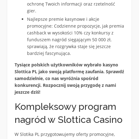
ochronę Twoich informacji oraz rzetelność
gier.
Najlepsze premie kasynowe i akcje
promocyjne: Codzienne propozycje, jak premia
cashback w wysokości 10% czy konkursy z
funduszem nagród sięgającym 50 000 zł,
sprawiają, że rozgrywka staje się jeszcze
bardziej fascynująca.
Tysiące polskich użytkowników wybrało kasyno
Slottica PL jako swoją platformę zaufania. Sprawdź
samodzielnie, co nas wyróżnia spośród
konkurencji. Rozpocznij swoją przygodę z nami
jeszcze dziś!
Kompleksowy program
nagród w Slottica Casino
W Slotika PL przygotowujemy oferty promocyjne,