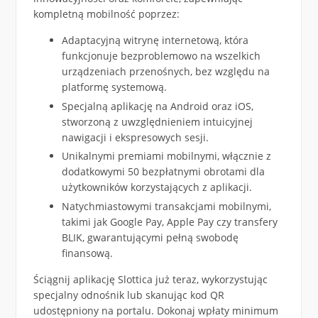
kompletną mobilność poprzez:
Adaptacyjną witrynę internetową, która
funkcjonuje bezproblemowo na wszelkich
urządzeniach przenośnych, bez względu na
platformę systemową.
Specjalną aplikację na Android oraz iOS,
stworzoną z uwzględnieniem intuicyjnej
nawigacji i ekspresowych sesji.
Unikalnymi premiami mobilnymi, włącznie z
dodatkowymi 50 bezpłatnymi obrotami dla
użytkowników korzystających z aplikacji.
Natychmiastowymi transakcjami mobilnymi,
takimi jak Google Pay, Apple Pay czy transfery
BLIK, gwarantującymi pełną swobodę
finansową.
Ściągnij aplikację Slottica już teraz, wykorzystując
specjalny odnośnik lub skanując kod QR
udostępniony na portalu. Dokonaj wpłaty minimum