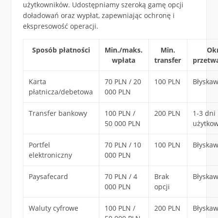
użytkowników. Udostępniamy szeroką gamę opcji
doładowań oraz wypłat, zapewniając ochronę i
ekspresowość operacji.
Sposób płatności
Min./maks.
Min.
Ok
wpłata
transfer
przetw
Karta
70 PLN / 20
100 PLN
Błyskaw
płatnicza/debetowa
000 PLN
Transfer bankowy
100 PLN /
200 PLN
1-3 dni
50 000 PLN
użytko
Portfel
70 PLN / 10
100 PLN
Błyskaw
elektroniczny
000 PLN
Paysafecard
70 PLN / 4
Brak
Błyskaw
000 PLN
opcji
Waluty cyfrowe
100 PLN /
200 PLN
Błyskaw