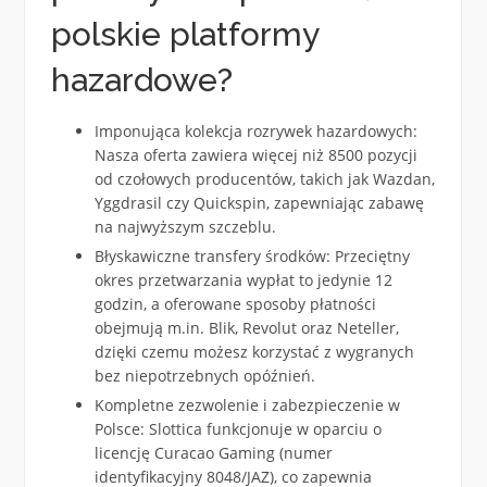
polskie platformy
hazardowe?
Imponująca kolekcja rozrywek hazardowych:
Nasza oferta zawiera więcej niż 8500 pozycji
od czołowych producentów, takich jak Wazdan,
Yggdrasil czy Quickspin, zapewniając zabawę
na najwyższym szczeblu.
Błyskawiczne transfery środków: Przeciętny
okres przetwarzania wypłat to jedynie 12
godzin, a oferowane sposoby płatności
obejmują m.in. Blik, Revolut oraz Neteller,
dzięki czemu możesz korzystać z wygranych
bez niepotrzebnych opóźnień.
Kompletne zezwolenie i zabezpieczenie w
Polsce: Slottica funkcjonuje w oparciu o
licencję Curacao Gaming (numer
identyfikacyjny 8048/JAZ), co zapewnia