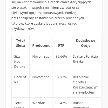
się na renomowanych slotach charakteryzujących
się wysokim współczynnikiem zwrotu oraz
ciekawymi opcjami bonusowymi. Poniżej
prezentujemy zestawienie trzech polecanych
tytułów, które zyskały popularność wśród
użytkowników:
Tytuł
Dodatkowe
Slotu
Producent
RTP
Opcje
Sizzling
Novomatic
95.66%
Scatter, Funkcja
Hot
Ryzyka
Deluxe
Book of
Novomatic
92.13%
Bezpłatne
Ra
Obroty z
Rozszerzającym
się Symbolem
Tetri
Wazdan
96.43%
Runda
Mania
Bonusowa,