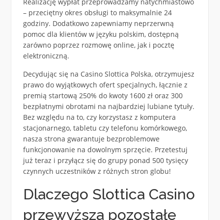
Realizację wypłat przeprowadzamy natychmiastowo
– przeciętny okres obsługi to maksymalnie 24
godziny. Dodatkowo zapewniamy neprzerwną
pomoc dla klientów w języku polskim, dostępną
zarówno poprzez rozmowę online, jak i pocztę
elektroniczną.
Decydując się na Casino Slottica Polska, otrzymujesz
prawo do wyjątkowych ofert specjalnych, łącznie z
premią startową 250% do kwoty 1600 zł oraz 300
bezpłatnymi obrotami na najbardziej lubiane tytuły.
Bez względu na to, czy korzystasz z komputera
stacjonarnego, tabletu czy telefonu komórkowego,
nasza strona gwarantuje bezproblemowe
funkcjonowanie na dowolnym sprzęcie. Przetestuj
już teraz i przyłącz się do grupy ponad 500 tysięcy
czynnych uczestników z różnych stron globu!
Dlaczego Slottica Casino
przewyższa pozostałe