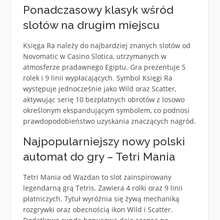
Ponadczasowy klasyk wśród
slotów na drugim miejscu
Księga Ra należy do najbardziej znanych slotów od
Novomatic w Casino Slotica, utrzymanych w
atmosferze pradawnego Egiptu. Gra prezentuje 5
rolek i 9 linii wypłacających. Symbol Księgi Ra
występuje jednocześnie jako Wild oraz Scatter,
aktywując serię 10 bezpłatnych obrotów z losowo
określonym ekspandującym symbolem, co podnosi
prawdopodobieństwo uzyskania znaczących nagród.
Najpopularniejszy nowy polski
automat do gry – Tetri Mania
Tetri Mania od Wazdan to slot zainspirowany
legendarną grą Tetris. Zawiera 4 rolki oraz 9 linii
płatniczych. Tytuł wyróżnia się żywą mechaniką
rozgrywki oraz obecnością ikon Wild i Scatter.