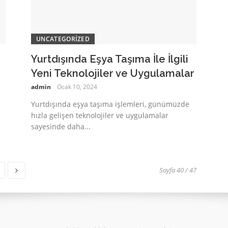
UNCATEGORIZED
Yurtdışında Eşya Taşıma İle İlgili
Yeni Teknolojiler ve Uygulamalar
admin
Ocak 10, 2024
Yurtdışında eşya taşıma işlemleri, günümüzde
hızla gelişen teknolojiler ve uygulamalar
sayesinde daha...
fa
Sayfa 40 / 47