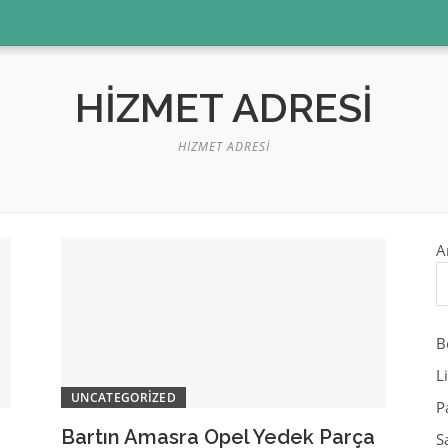
HIZMET ADRESI
HIZMET ADRESI
A
B
L
UNCATEGORIZED
P
Bartın Amasra Opel Yedek Parça
S