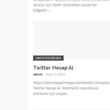
alıcıları için farklı seçenekler sunan bir
bölgedir....
UNCATEGORIZED
Twitter Hesap Al
admin
Ocak 15, 2024
https://vezirsosyalmedya.com/twitter-hesaplar
Twitter Hesap Al: İşletmeniz veya kişisel
markanız için sosyal...