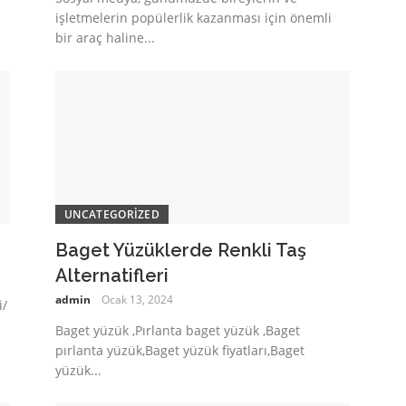
işletmelerin popülerlik kazanması için önemli
bir araç haline...
UNCATEGORIZED
Baget Yüzüklerde Renkli Taş
Alternatifleri
admin
Ocak 13, 2024
i/
Baget yüzük ,Pırlanta baget yüzük ,Baget
pırlanta yüzük,Baget yüzük fiyatları,Baget
yüzük...