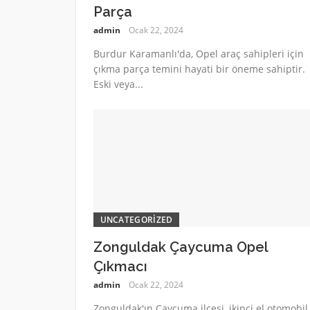
Parça
admin
Ocak 22, 2024
Burdur Karamanlı'da, Opel araç sahipleri için
çıkma parça temini hayati bir öneme sahiptir.
Eski veya...
UNCATEGORIZED
Zonguldak Çaycuma Opel
Çıkmacı
admin
Ocak 22, 2024
Zonguldak'ın Çaycuma ilçesi, ikinci el otomobil