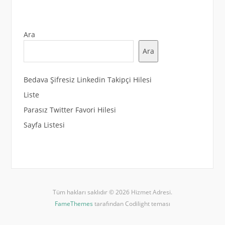
Ara
Ara
Bedava Şifresiz Linkedin Takipçi Hilesi
Liste
Parasız Twitter Favori Hilesi
Sayfa Listesi
Tüm hakları saklıdır © 2026 Hizmet Adresi.
FameThemes
tarafından Codilight teması