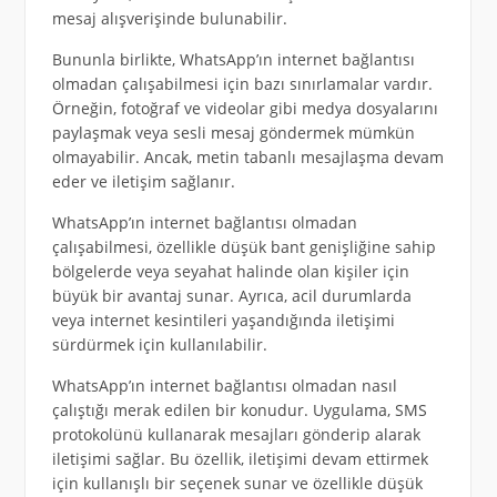
mesaj alışverişinde bulunabilir.
Bununla birlikte, WhatsApp’ın internet bağlantısı
olmadan çalışabilmesi için bazı sınırlamalar vardır.
Örneğin, fotoğraf ve videolar gibi medya dosyalarını
paylaşmak veya sesli mesaj göndermek mümkün
olmayabilir. Ancak, metin tabanlı mesajlaşma devam
eder ve iletişim sağlanır.
WhatsApp’ın internet bağlantısı olmadan
çalışabilmesi, özellikle düşük bant genişliğine sahip
bölgelerde veya seyahat halinde olan kişiler için
büyük bir avantaj sunar. Ayrıca, acil durumlarda
veya internet kesintileri yaşandığında iletişimi
sürdürmek için kullanılabilir.
WhatsApp’ın internet bağlantısı olmadan nasıl
çalıştığı merak edilen bir konudur. Uygulama, SMS
protokolünü kullanarak mesajları gönderip alarak
iletişimi sağlar. Bu özellik, iletişimi devam ettirmek
için kullanışlı bir seçenek sunar ve özellikle düşük