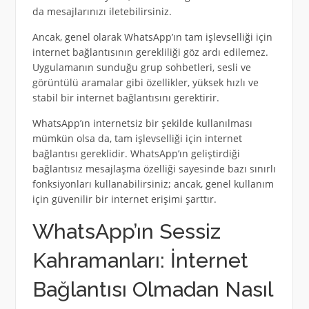
da mesajlarınızı iletebilirsiniz.
Ancak, genel olarak WhatsApp’ın tam işlevselliği için
internet bağlantısının gerekliliği göz ardı edilemez.
Uygulamanın sunduğu grup sohbetleri, sesli ve
görüntülü aramalar gibi özellikler, yüksek hızlı ve
stabil bir internet bağlantısını gerektirir.
WhatsApp’ın internetsiz bir şekilde kullanılması
mümkün olsa da, tam işlevselliği için internet
bağlantısı gereklidir. WhatsApp’ın geliştirdiği
bağlantısız mesajlaşma özelliği sayesinde bazı sınırlı
fonksiyonları kullanabilirsiniz; ancak, genel kullanım
için güvenilir bir internet erişimi şarttır.
WhatsApp’ın Sessiz
Kahramanları: İnternet
Bağlantısı Olmadan Nasıl