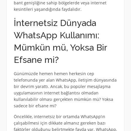
bant genişliğine sahip bölgelerde veya internet
kesintileri yaşandığında faydalıdır.
İnternetsiz Dünyada
WhatsApp Kullanımı:
Mümkün mü, Yoksa Bir
Efsane mi?
Günümüzde hemen hemen herkesin cep
telefonunda yer alan WhatsApp, iletişim dünyasında
bir devrim yarattı. Ancak, bu popüler mesajlaşma
uygulamasının internet bağlantısı olmadan
kullanılabilir olması gerçekten mümkün mü? Yoksa
sadece bir efsane mi?
Öncelikle, internetsiz bir ortamda WhatsApp’ın
çalışabilmesi için dikkate almanız gereken bazı
faktörler olduğunu belirtmekte fayda var. WhatsApp,