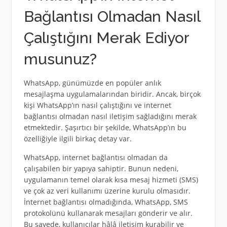
Bağlantısı Olmadan Nasıl
Çalıştığını Merak Ediyor
musunuz?
WhatsApp, günümüzde en popüler anlık
mesajlaşma uygulamalarından biridir. Ancak, birçok
kişi WhatsApp’ın nasıl çalıştığını ve internet
bağlantısı olmadan nasıl iletişim sağladığını merak
etmektedir. Şaşırtıcı bir şekilde, WhatsApp’ın bu
özelliğiyle ilgili birkaç detay var.
WhatsApp, internet bağlantısı olmadan da
çalışabilen bir yapıya sahiptir. Bunun nedeni,
uygulamanın temel olarak kısa mesaj hizmeti (SMS)
ve çok az veri kullanımı üzerine kurulu olmasıdır.
İnternet bağlantısı olmadığında, WhatsApp, SMS
protokolünü kullanarak mesajları gönderir ve alır.
Bu sayede, kullanıcılar hâlâ iletişim kurabilir ve