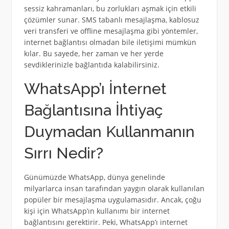
sessiz kahramanları, bu zorlukları aşmak için etkili
çözümler sunar. SMS tabanlı mesajlaşma, kablosuz
veri transferi ve offline mesajlaşma gibi yöntemler,
internet bağlantısı olmadan bile iletişimi mümkün
kılar. Bu sayede, her zaman ve her yerde
sevdiklerinizle bağlantıda kalabilirsiniz.
WhatsApp’ı İnternet
Bağlantısına İhtiyaç
Duymadan Kullanmanın
Sırrı Nedir?
Günümüzde WhatsApp, dünya genelinde
milyarlarca insan tarafından yaygın olarak kullanılan
popüler bir mesajlaşma uygulamasıdır. Ancak, çoğu
kişi için WhatsApp’ın kullanımı bir internet
bağlantısını gerektirir. Peki, WhatsApp’ı internet