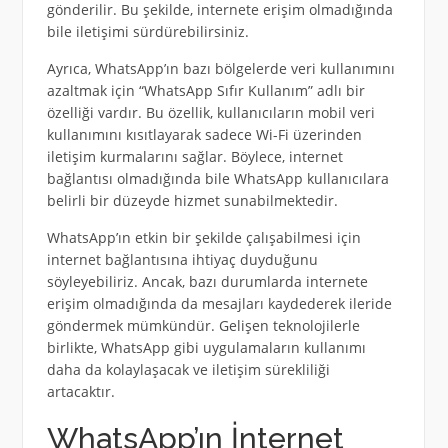
gönderilir. Bu şekilde, internete erişim olmadığında
bile iletişimi sürdürebilirsiniz.
Ayrıca, WhatsApp’ın bazı bölgelerde veri kullanımını
azaltmak için “WhatsApp Sıfır Kullanım” adlı bir
özelliği vardır. Bu özellik, kullanıcıların mobil veri
kullanımını kısıtlayarak sadece Wi-Fi üzerinden
iletişim kurmalarını sağlar. Böylece, internet
bağlantısı olmadığında bile WhatsApp kullanıcılara
belirli bir düzeyde hizmet sunabilmektedir.
WhatsApp’ın etkin bir şekilde çalışabilmesi için
internet bağlantısına ihtiyaç duyduğunu
söyleyebiliriz. Ancak, bazı durumlarda internete
erişim olmadığında da mesajları kaydederek ileride
göndermek mümkündür. Gelişen teknolojilerle
birlikte, WhatsApp gibi uygulamaların kullanımı
daha da kolaylaşacak ve iletişim sürekliliği
artacaktır.
WhatsApp’ın İnternet