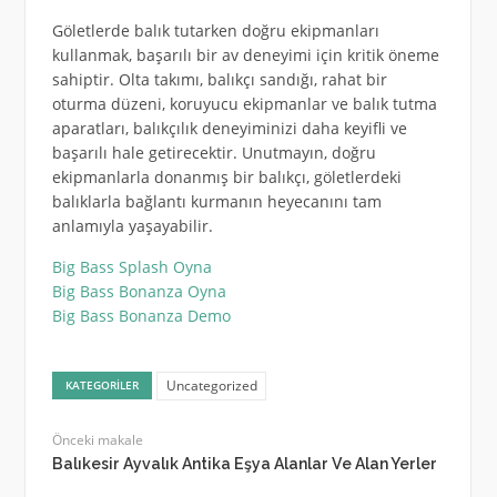
Göletlerde balık tutarken doğru ekipmanları
kullanmak, başarılı bir av deneyimi için kritik öneme
sahiptir. Olta takımı, balıkçı sandığı, rahat bir
oturma düzeni, koruyucu ekipmanlar ve balık tutma
aparatları, balıkçılık deneyiminizi daha keyifli ve
başarılı hale getirecektir. Unutmayın, doğru
ekipmanlarla donanmış bir balıkçı, göletlerdeki
balıklarla bağlantı kurmanın heyecanını tam
anlamıyla yaşayabilir.
Big Bass Splash Oyna
Big Bass Bonanza Oyna
Big Bass Bonanza Demo
Uncategorized
KATEGORILER
Önceki makale
Balıkesir Ayvalık Antika Eşya Alanlar Ve Alan Yerler