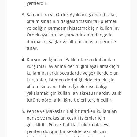
yemlerdir.
Şamandıra ve Ördek Ayakları: Şamandıralar,
olta misinasının dalgalanmasını takip etmek
ve balığın ısırmasını hissetmek için kullanılır.
Ördek ayakları ise şamandıranın dengede
durmasını sağlar ve olta misinasını derinde
tutar.
Kurşun ve İğneler: Balık tutarken kullanılan
kurşunlar, avlanma derinliğini ayarlamak için
kullanılır. Farklı boyutlarda ve şekillerde olan
kurşunlar, istenen derinliği elde etmek için
olta misinasına takılır. İğneler ise balığı
yakalamak için kullanılan aksesuarlardır. Balık
türüne göre farklı iğne tipleri tercih edilir.
Pense ve Makaslar: Balık tutarken kullanılan
pense ve makaslar, çeşitli işlemler için
gereklidir. Pense, balıkları çıkarmak veya
yemleri düzgün bir şekilde takmak için