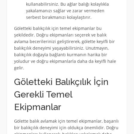
kullanabilirsiniz. Bu ağlar balığı kolaylıkla
yakalamanızı sağlar ve zarar vermeden
serbest bırakmanızı kolaylaştırır.
Göletteki balıkçılık için temel ekipmanlar bu
şekildedir. Doğru ekipmanları seçerek ve balık
avlama becerilerinizi geliştirerek, gölette keyifli bir
balıkçılık deneyimi yaşayabilirsiniz. Unutmayın,
balıkçılık doğayla bağlantı kurmanın harika bir
yoludur ve doğru ekipmanlarla daha da keyifli hale
gelir.
Göletteki Balıkçılık İçin
Gerekli Temel
Ekipmanlar
Gölette balık avlamak için temel ekipmanlar, başarılı
bir balıkçılık deneyimi için oldukça önemlidir. Doğru