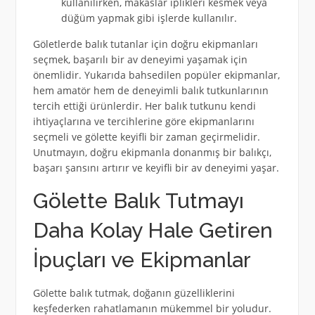
kullanılırken, makaslar iplikleri kesmek veya
düğüm yapmak gibi işlerde kullanılır.
Göletlerde balık tutanlar için doğru ekipmanları
seçmek, başarılı bir av deneyimi yaşamak için
önemlidir. Yukarıda bahsedilen popüler ekipmanlar,
hem amatör hem de deneyimli balık tutkunlarının
tercih ettiği ürünlerdir. Her balık tutkunu kendi
ihtiyaçlarına ve tercihlerine göre ekipmanlarını
seçmeli ve gölette keyifli bir zaman geçirmelidir.
Unutmayın, doğru ekipmanla donanmış bir balıkçı,
başarı şansını artırır ve keyifli bir av deneyimi yaşar.
Gölette Balık Tutmayı
Daha Kolay Hale Getiren
İpuçları ve Ekipmanlar
Gölette balık tutmak, doğanın güzelliklerini
keşfederken rahatlamanın mükemmel bir yoludur.