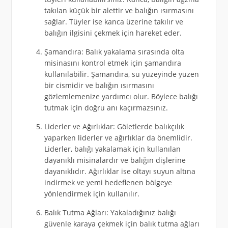
takılan küçük bir alettir ve balığın ısırmasını
sağlar. Tüyler ise kanca üzerine takılır ve
balığın ilgisini çekmek için hareket eder.
Şamandıra: Balık yakalama sırasında olta
misinasını kontrol etmek için şamandıra
kullanılabilir. Şamandıra, su yüzeyinde yüzen
bir cismidir ve balığın ısırmasını
gözlemlemenize yardımcı olur. Böylece balığı
tutmak için doğru anı kaçırmazsınız.
Liderler ve Ağırlıklar: Göletlerde balıkçılık
yaparken liderler ve ağırlıklar da önemlidir.
Liderler, balığı yakalamak için kullanılan
dayanıklı misinalardır ve balığın dişlerine
dayanıklıdır. Ağırlıklar ise oltayı suyun altına
indirmek ve yemi hedeflenen bölgeye
yönlendirmek için kullanılır.
Balık Tutma Ağları: Yakaladığınız balığı
güvenle karaya çekmek için balık tutma ağları