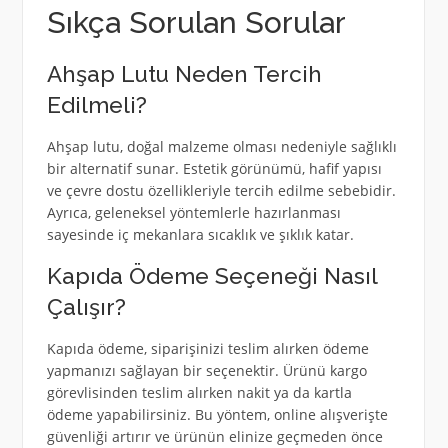
Sıkça Sorulan Sorular
Ahşap Lutu Neden Tercih
Edilmeli?
Ahşap lutu, doğal malzeme olması nedeniyle sağlıklı
bir alternatif sunar. Estetik görünümü, hafif yapısı
ve çevre dostu özellikleriyle tercih edilme sebebidir.
Ayrıca, geleneksel yöntemlerle hazırlanması
sayesinde iç mekanlara sıcaklık ve şıklık katar.
Kapıda Ödeme Seçeneği Nasıl
Çalışır?
Kapıda ödeme, siparişinizi teslim alırken ödeme
yapmanızı sağlayan bir seçenektir. Ürünü kargo
görevlisinden teslim alırken nakit ya da kartla
ödeme yapabilirsiniz. Bu yöntem, online alışverişte
güvenliği artırır ve ürünün elinize geçmeden önce